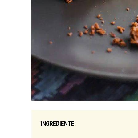
INGREDIENTE: