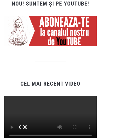
NOU! SUNTEM ȘI PE YOUTUBE!
CEL MAI RECENT VIDEO