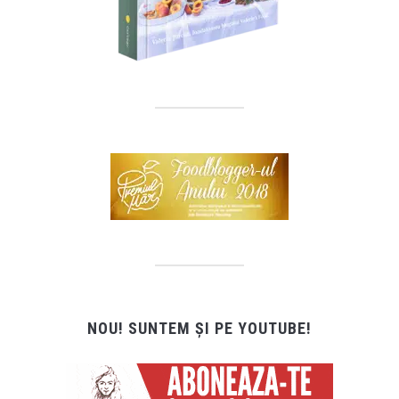
NOU! SUNTEM ȘI PE YOUTUBE!