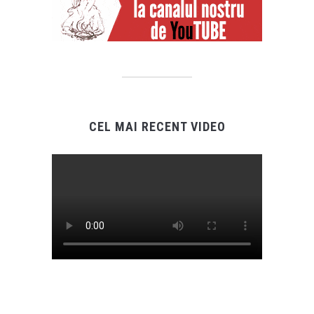
CEL MAI RECENT VIDEO