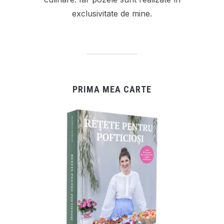
exclusivitate de mine.
PRIMA MEA CARTE