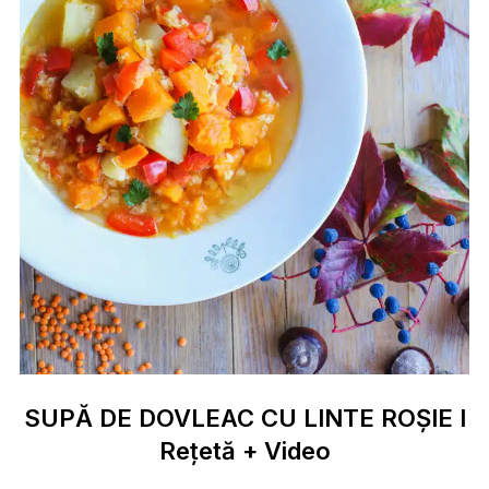
SUPĂ DE DOVLEAC CU LINTE ROȘIE I
Rețetă + Video