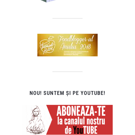
NOU! SUNTEM ȘI PE YOUTUBE!