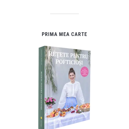
PRIMA MEA CARTE