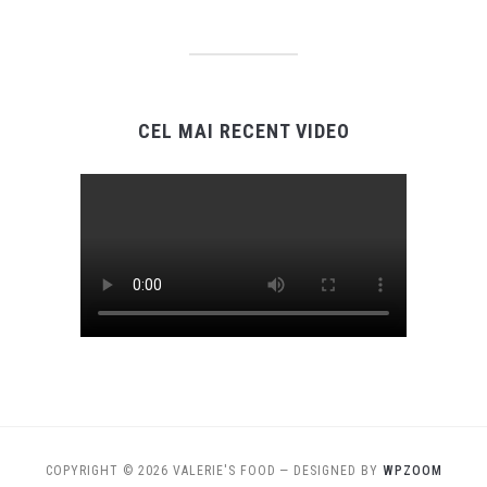
CEL MAI RECENT VIDEO
COPYRIGHT © 2026 VALERIE'S FOOD
— DESIGNED BY
WPZOOM