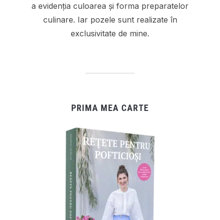
a evidenția culoarea și forma preparatelor
culinare. Iar pozele sunt realizate în
exclusivitate de mine.
PRIMA MEA CARTE