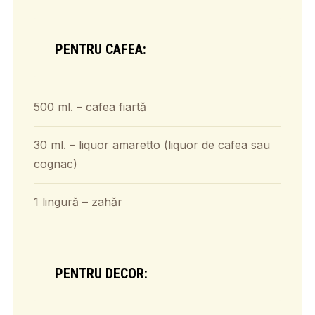
PENTRU CAFEA:
500 ml. – cafea fiartă
30 ml. – liquor amaretto (liquor de cafea sau
cognac)
1 lingură – zahăr
PENTRU DECOR: