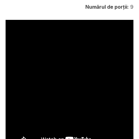
Numărul de porții:
9