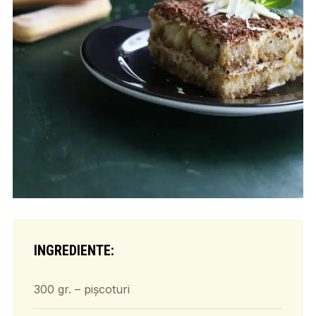
INGREDIENTE:
300 gr. – pișcoturi