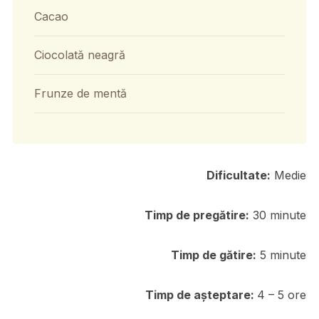
Cacao
Ciocolată neagră
Frunze de mentă
Dificultate:
Medie
Timp de pregătire:
30 minute
Timp de gătire:
5 minute
Timp de așteptare:
4 – 5 ore