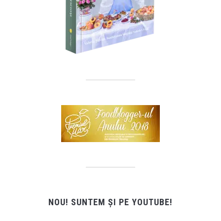
NOU! SUNTEM ȘI PE YOUTUBE!