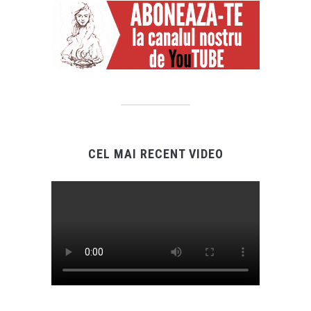
CEL MAI RECENT VIDEO