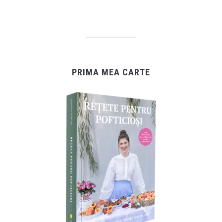
PRIMA MEA CARTE