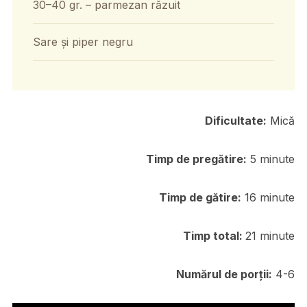
30–40 gr. – parmezan răzuit
Sare și piper negru
Dificultate:
Mică
Timp de pregătire:
5 minute
Timp de gătire:
16 minute
Timp total:
21 minute
Numărul de porții:
4-6