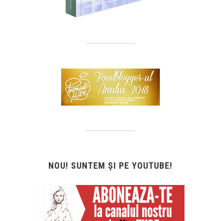
NOU! SUNTEM ȘI PE YOUTUBE!