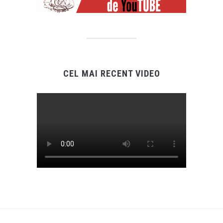
CEL MAI RECENT VIDEO