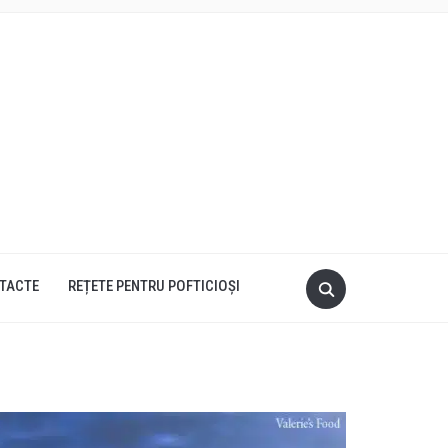
TACTE
REȚETE PENTRU POFTICIOȘI