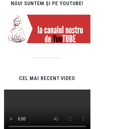
NOU! SUNTEM ȘI PE YOUTUBE!
CEL MAI RECENT VIDEO