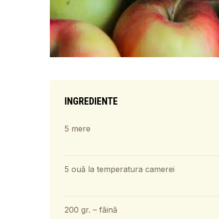
INGREDIENTE
5 mere
5 ouă la temperatura camerei
200 gr. – făină