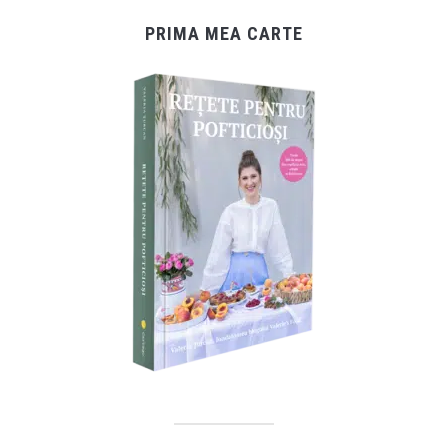
PRIMA MEA CARTE