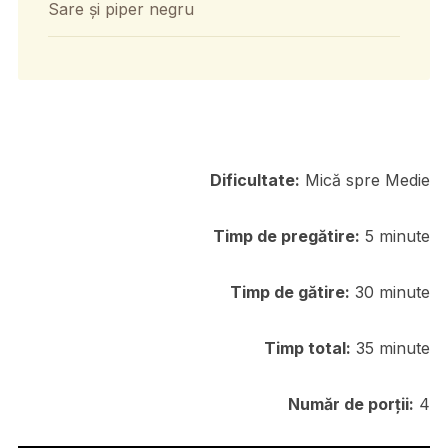
Sare și piper negru
Dificultate:
Mică spre Medie
Timp de pregătire:
5 minute
Timp de gătire:
30 minute
Timp total:
35 minute
Număr de porții:
4