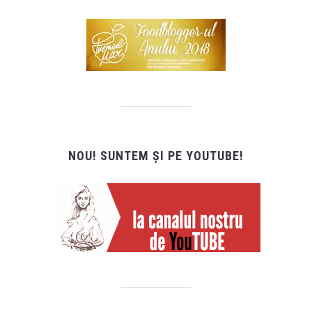
NOU! SUNTEM ȘI PE YOUTUBE!