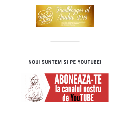
NOU! SUNTEM ȘI PE YOUTUBE!