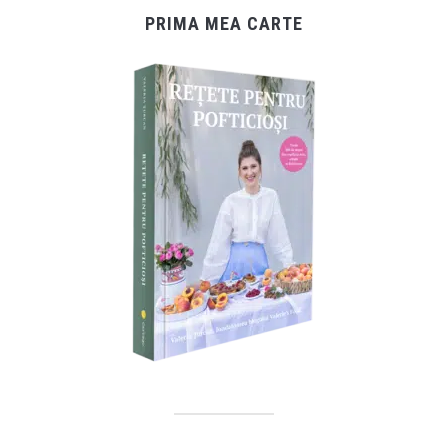
PRIMA MEA CARTE