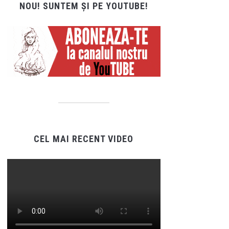
NOU! SUNTEM ȘI PE YOUTUBE!
CEL MAI RECENT VIDEO