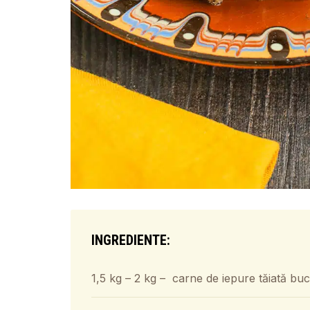
INGREDIENTE:
1,5 kg – 2 kg – carne de iepure tăiată buc