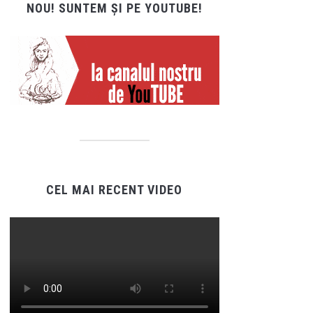
NOU! SUNTEM ȘI PE YOUTUBE!
CEL MAI RECENT VIDEO