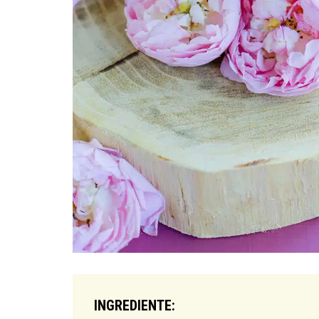
INGREDIENTE: