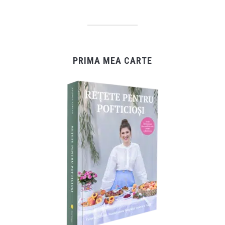
PRIMA MEA CARTE