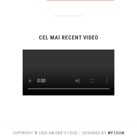
CEL MAI RECENT VIDEO
COPYRIGHT © 2026 VALERIE'S FOOD
— DESIGNED BY
WPZOOM