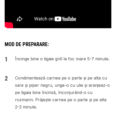
MOD DE PREPARARE:
Încinge bine o tigaie grill la foc mare 5-7 minute.
Condimentează carnea pe o parte și pe alta cu
sare și piper negru, unge-o cu ulei și aranjeaz-o
pe tigaia bine încinsă, înconjurând-o cu
rozmarin. Prăjește carnea pe o parte și pe alta
2-3 minute.