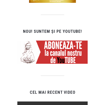
NOU! SUNTEM ȘI PE YOUTUBE!
CEL MAI RECENT VIDEO