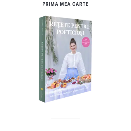
PRIMA MEA CARTE