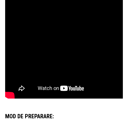
MOD DE PREPARARE: