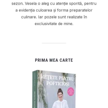
sezon. Vesela o aleg cu atenție sporită, pentru
a evidenția culoarea și forma preparatelor
culinare. Iar pozele sunt realizate în
exclusivitate de mine.
PRIMA MEA CARTE