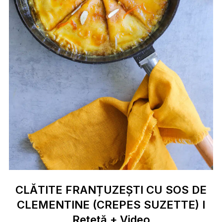
CLĂTITE FRANȚUZEȘTI CU SOS DE
CLEMENTINE (CREPES SUZETTE) I
Rețetă + Video