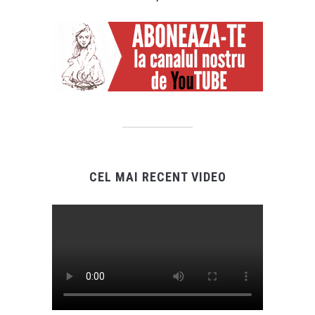
CEL MAI RECENT VIDEO