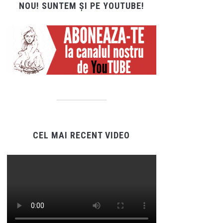
NOU! SUNTEM ȘI PE YOUTUBE!
CEL MAI RECENT VIDEO