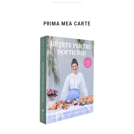
PRIMA MEA CARTE