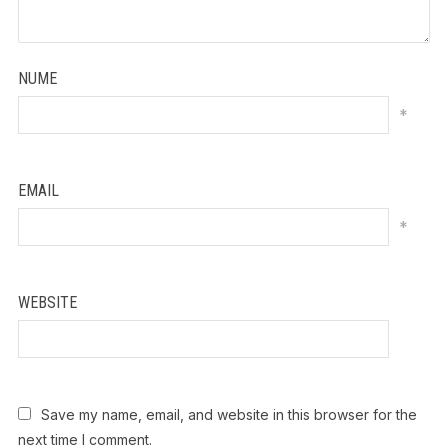
NUME
*
EMAIL
*
WEBSITE
Save my name, email, and website in this browser for the
next time I comment.