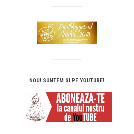
NOU! SUNTEM ȘI PE YOUTUBE!