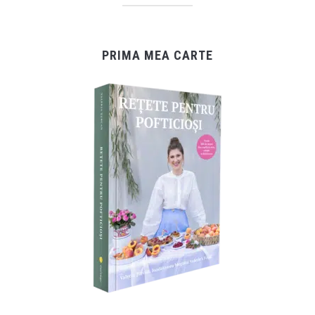
PRIMA MEA CARTE