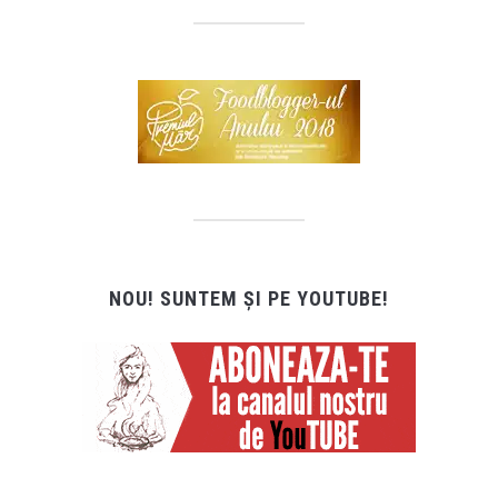
NOU! SUNTEM ȘI PE YOUTUBE!