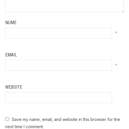
NUME
*
EMAIL
*
WEBSITE
Save my name, email, and website in this browser for the
next time I comment.