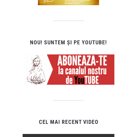
NOU! SUNTEM ȘI PE YOUTUBE!
CEL MAI RECENT VIDEO