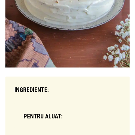
INGREDIENTE:
PENTRU ALUAT: