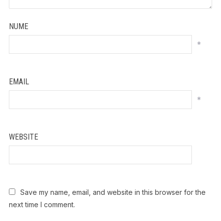
NUME
*
EMAIL
*
WEBSITE
Save my name, email, and website in this browser for the
next time I comment.