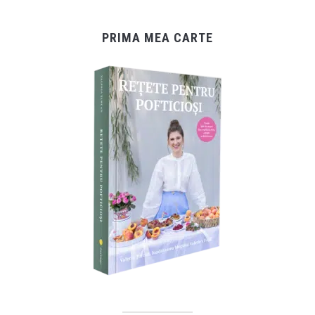
PRIMA MEA CARTE