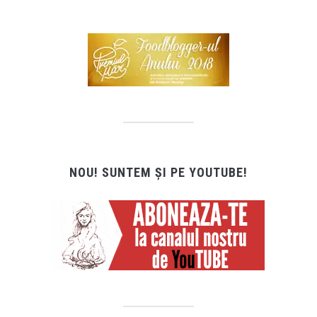
NOU! SUNTEM ȘI PE YOUTUBE!