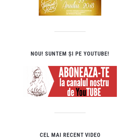
NOU! SUNTEM ȘI PE YOUTUBE!
CEL MAI RECENT VIDEO