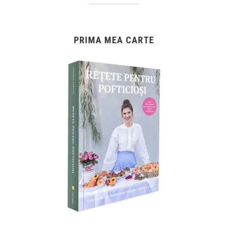
PRIMA MEA CARTE