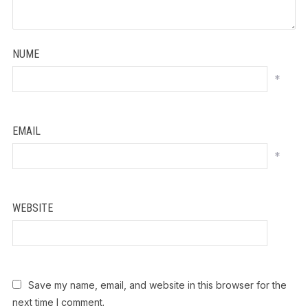
NUME
*
EMAIL
*
WEBSITE
Save my name, email, and website in this browser for the
next time I comment.