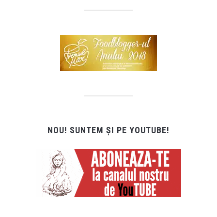
NOU! SUNTEM ȘI PE YOUTUBE!