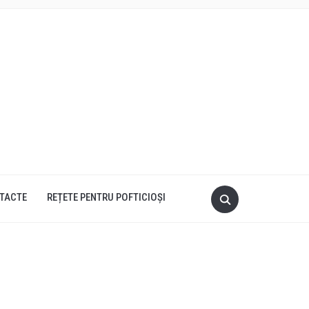
TACTE
REȚETE PENTRU POFTICIOȘI