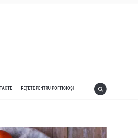
TACTE
REȚETE PENTRU POFTICIOȘI