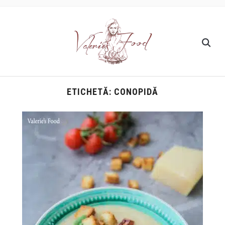
ETICHETĂ:
CONOPIDĂ