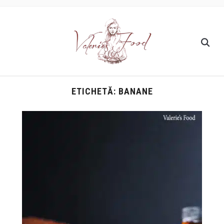
ETICHETĂ:
BANANE