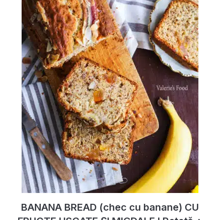
BANANA BREAD (chec cu banane) CU