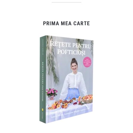
PRIMA MEA CARTE