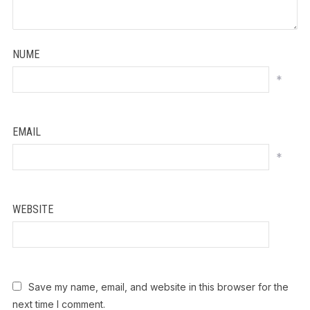
NUME
*
EMAIL
*
WEBSITE
Save my name, email, and website in this browser for the
next time I comment.