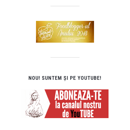
NOU! SUNTEM ȘI PE YOUTUBE!