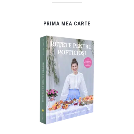
PRIMA MEA CARTE