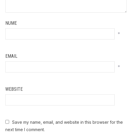
NUME
*
EMAIL
*
WEBSITE
Save my name, email, and website in this browser for the
next time I comment.