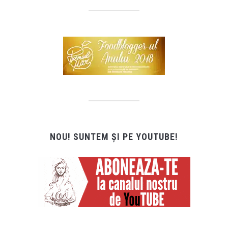
NOU! SUNTEM ȘI PE YOUTUBE!