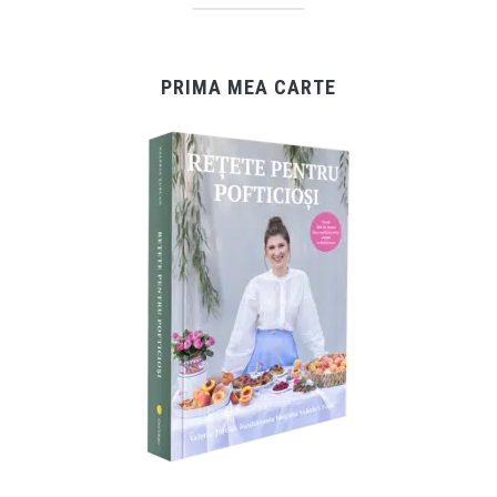
PRIMA MEA CARTE