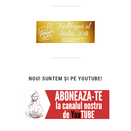
NOU! SUNTEM ȘI PE YOUTUBE!