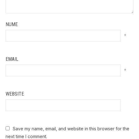
NUME
*
EMAIL
*
WEBSITE
Save my name, email, and website in this browser for the
next time I comment.