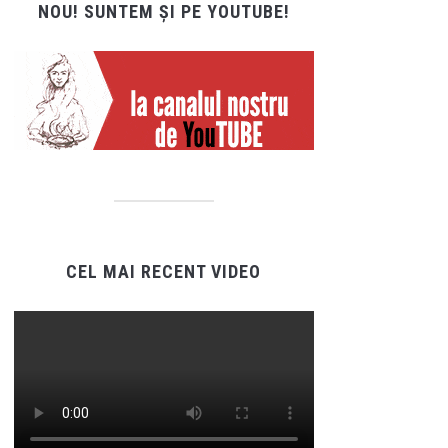
NOU! SUNTEM ȘI PE YOUTUBE!
CEL MAI RECENT VIDEO