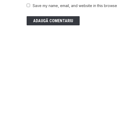
Save my name, email, and website in this browser