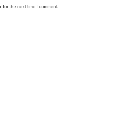
 for the next time I comment.