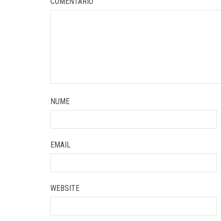
COMENTARIU
NUME
EMAIL
WEBSITE