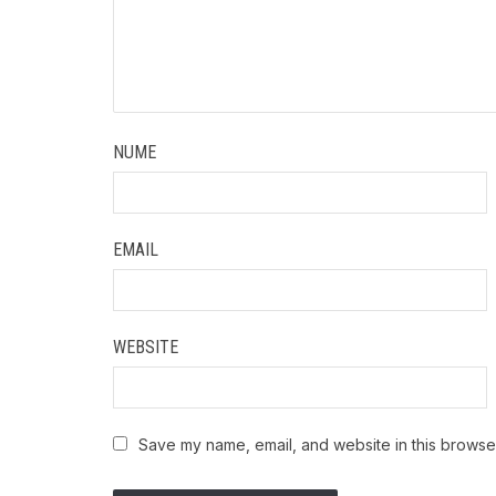
NUME
EMAIL
WEBSITE
Save my name, email, and website in this browser