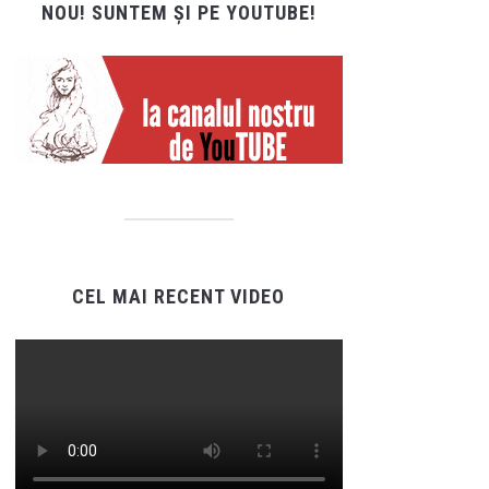
NOU! SUNTEM ȘI PE YOUTUBE!
CEL MAI RECENT VIDEO