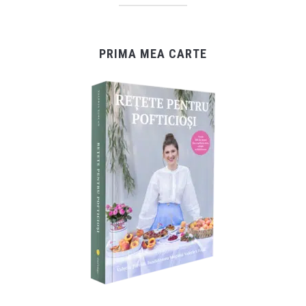
PRIMA MEA CARTE