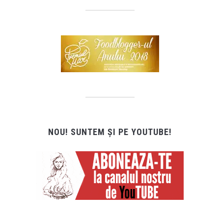
NOU! SUNTEM ȘI PE YOUTUBE!