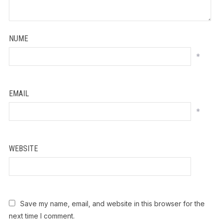
NUME
*
EMAIL
*
WEBSITE
Save my name, email, and website in this browser for the
next time I comment.