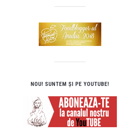
NOU! SUNTEM ȘI PE YOUTUBE!