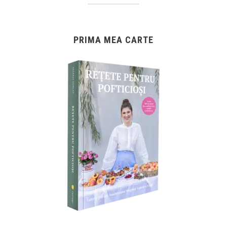
PRIMA MEA CARTE