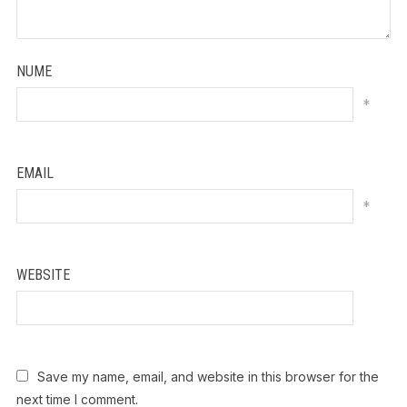
NUME
*
EMAIL
*
WEBSITE
Save my name, email, and website in this browser for the
next time I comment.