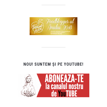
NOU! SUNTEM ȘI PE YOUTUBE!