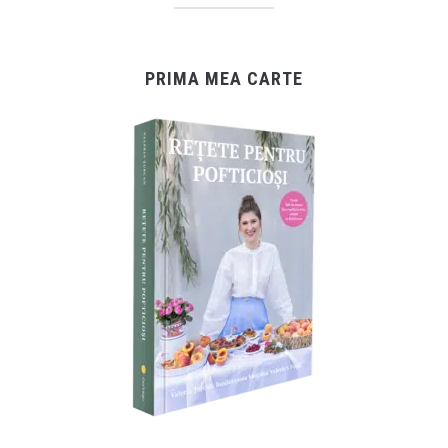
PRIMA MEA CARTE