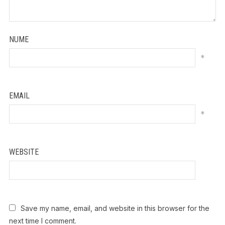
NUME
*
EMAIL
*
WEBSITE
Save my name, email, and website in this browser for the
next time I comment.