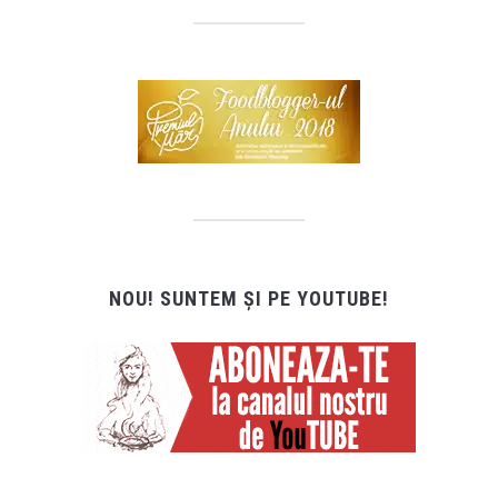
NOU! SUNTEM ȘI PE YOUTUBE!