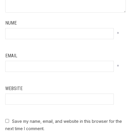
NUME
*
EMAIL
*
WEBSITE
Save my name, email, and website in this browser for the
next time I comment.