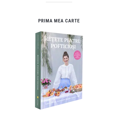
PRIMA MEA CARTE