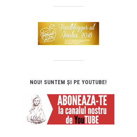
NOU! SUNTEM ȘI PE YOUTUBE!