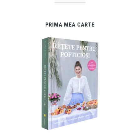
PRIMA MEA CARTE