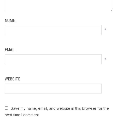
NUME
*
EMAIL
*
WEBSITE
Save my name, email, and website in this browser for the
next time I comment.