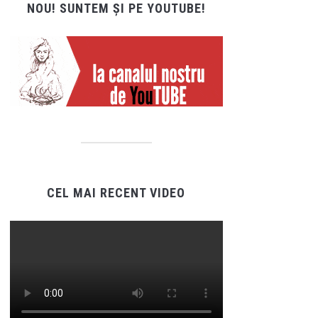
NOU! SUNTEM ȘI PE YOUTUBE!
CEL MAI RECENT VIDEO