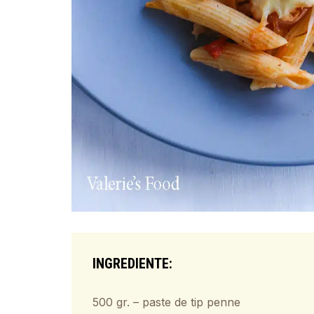
INGREDIENTE:
500 gr. – paste de tip penne