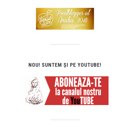
NOU! SUNTEM ȘI PE YOUTUBE!