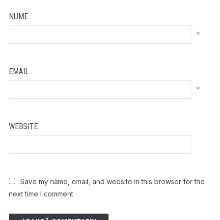
NUME
*
EMAIL
*
WEBSITE
Save my name, email, and website in this browser for the
next time I comment.