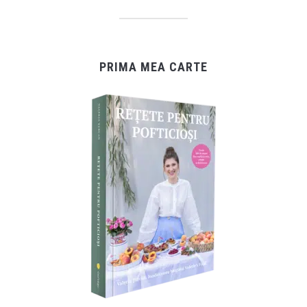
PRIMA MEA CARTE