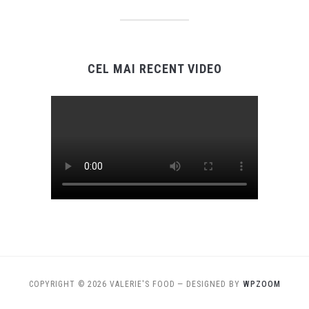
CEL MAI RECENT VIDEO
COPYRIGHT © 2026 VALERIE'S FOOD
— DESIGNED BY
WPZOOM