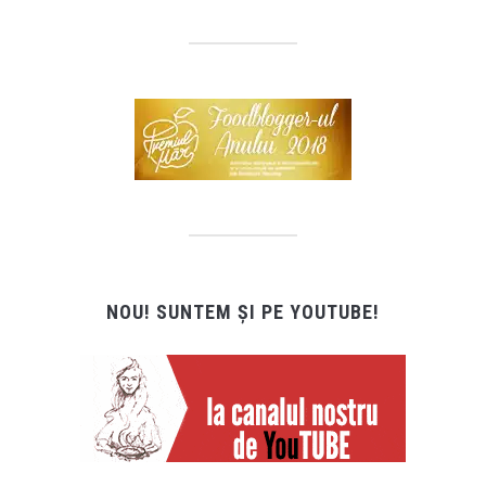
NOU! SUNTEM ȘI PE YOUTUBE!