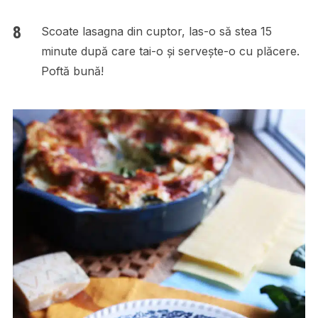
Scoate lasagna din cuptor, las-o să stea 15
minute după care tai-o și servește-o cu plăcere.
Poftă bună!