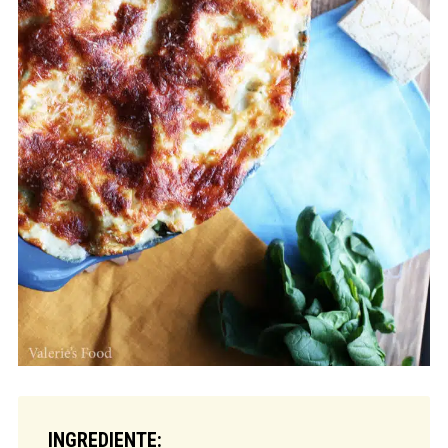
INGREDIENTE: