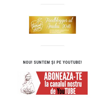
NOU! SUNTEM ȘI PE YOUTUBE!