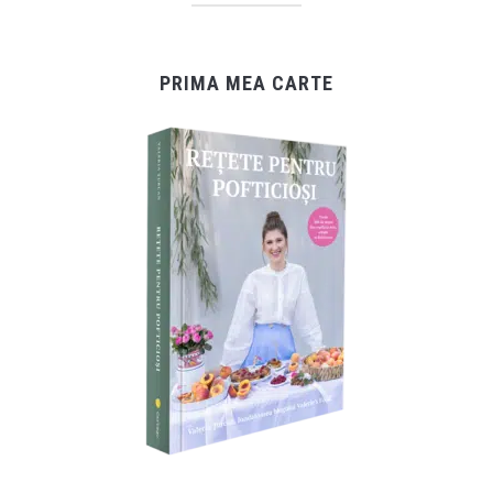
PRIMA MEA CARTE