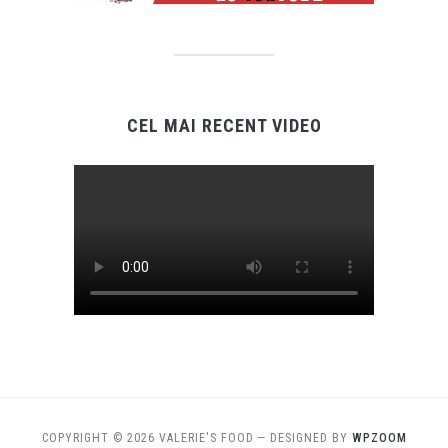
CEL MAI RECENT VIDEO
COPYRIGHT © 2026 VALERIE'S FOOD
— DESIGNED BY
WPZOOM