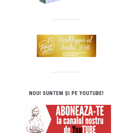
NOU! SUNTEM ȘI PE YOUTUBE!