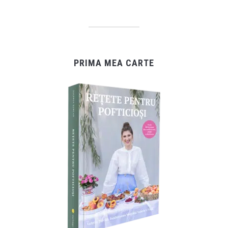
PRIMA MEA CARTE