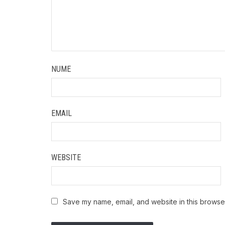
NUME
EMAIL
WEBSITE
Save my name, email, and website in this browser