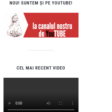
NOU! SUNTEM ȘI PE YOUTUBE!
CEL MAI RECENT VIDEO