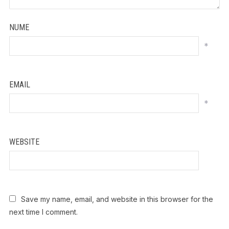
NUME
*
EMAIL
*
WEBSITE
Save my name, email, and website in this browser for the
next time I comment.