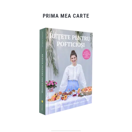
PRIMA MEA CARTE