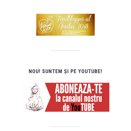
NOU! SUNTEM ȘI PE YOUTUBE!