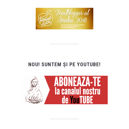
NOU! SUNTEM ȘI PE YOUTUBE!