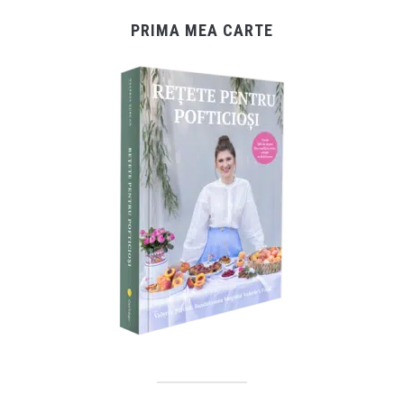
PRIMA MEA CARTE