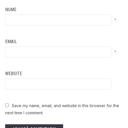
NUME
*
EMAIL
*
WEBSITE
Save my name, email, and website in this browser for the
next time I comment.