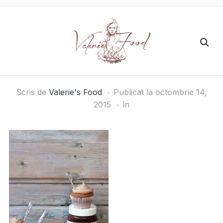
Scris de
Valerie's Food
Publicat la
octombrie 14,
2015
în