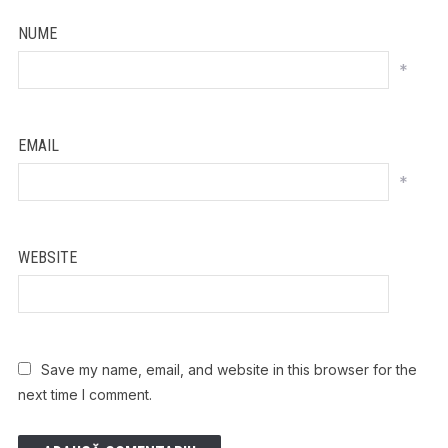
NUME
*
EMAIL
*
WEBSITE
Save my name, email, and website in this browser for the
next time I comment.