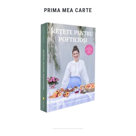
PRIMA MEA CARTE