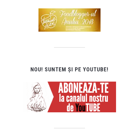
NOU! SUNTEM ȘI PE YOUTUBE!