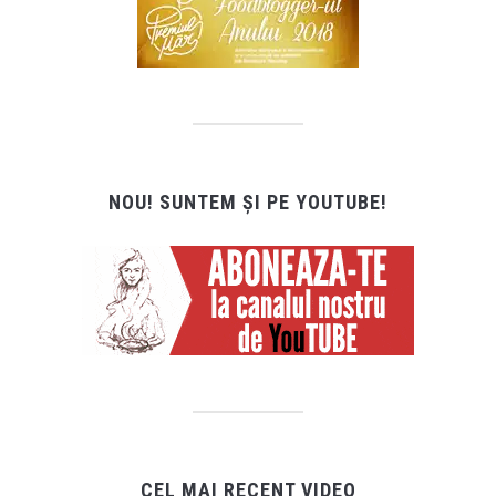
NOU! SUNTEM ȘI PE YOUTUBE!
CEL MAI RECENT VIDEO