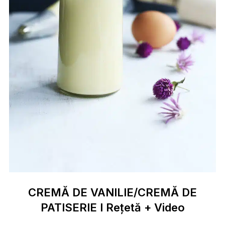
CREMĂ DE VANILIE/CREMĂ DE
PATISERIE I Rețetă + Video