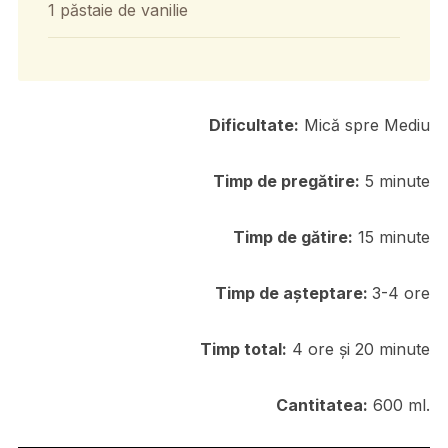
1 păstaie de vanilie
Dificultate:
Mică spre Mediu
Timp de pregătire:
5 minute
Timp de gătire:
15 minute
Timp de așteptare:
3-4 ore
Timp total:
4 ore și 20 minute
Cantitatea:
600 ml.