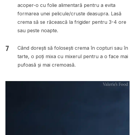
acoper-o cu folie alimentară pentru a evita
formarea unei pelicule/cruste deasupra. Lasă
crema să se răcească la frigider pentru 3-4 ore
sau peste noapte.
Când dorești să folosești crema în copturi sau în
tarte, o poți mixa cu mixerul pentru a o face mai
pufoasă și mai cremoasă.