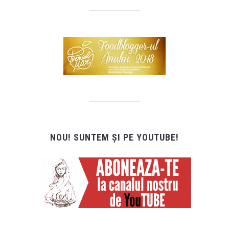
NOU! SUNTEM ȘI PE YOUTUBE!