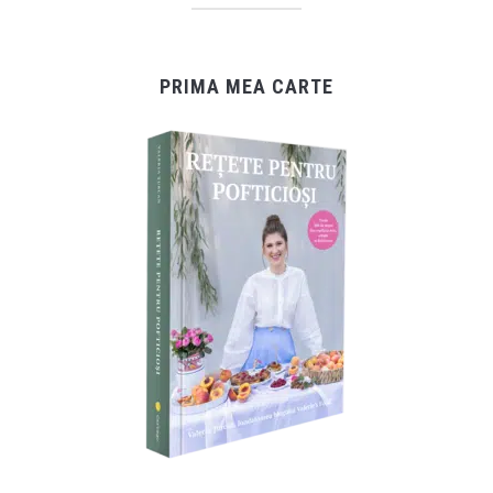
PRIMA MEA CARTE