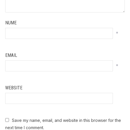
NUME
*
EMAIL
*
WEBSITE
Save my name, email, and website in this browser for the
next time I comment.