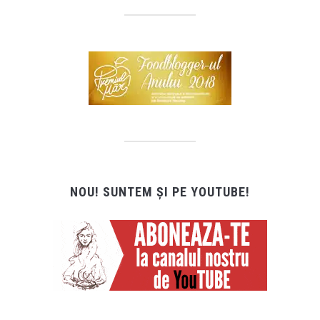
NOU! SUNTEM ȘI PE YOUTUBE!