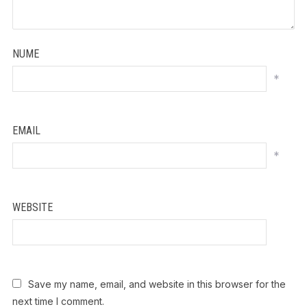
NUME
*
EMAIL
*
WEBSITE
Save my name, email, and website in this browser for the
next time I comment.