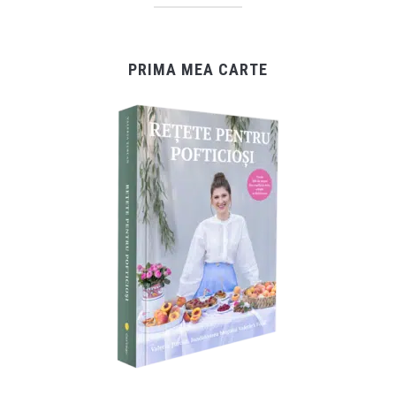
PRIMA MEA CARTE