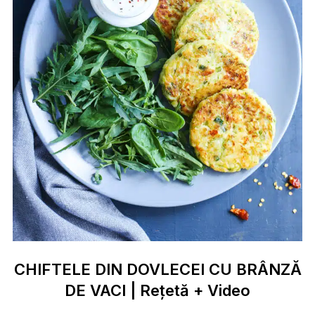
CHIFTELE DIN DOVLECEI CU BRÂNZĂ
DE VACI | Rețetă + Video