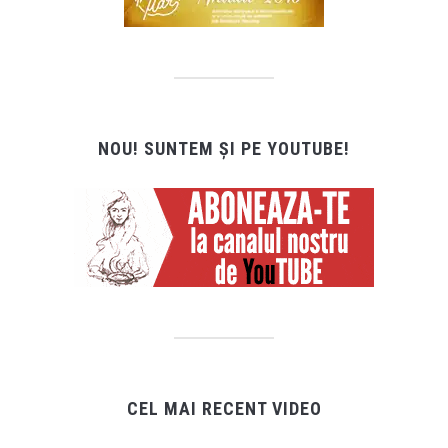
NOU! SUNTEM ȘI PE YOUTUBE!
CEL MAI RECENT VIDEO